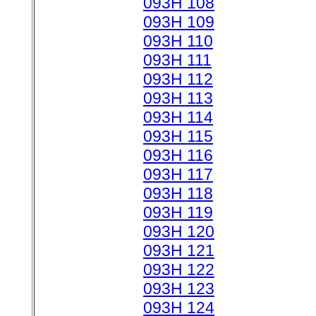
093H 108
093H 109
093H 110
093H 111
093H 112
093H 113
093H 114
093H 115
093H 116
093H 117
093H 118
093H 119
093H 120
093H 121
093H 122
093H 123
093H 124