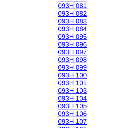
093H 081
093H 082
093H 083
093H 084
093H 095
093H 096
093H 097
093H 098
093H 099
093H 100
093H 101
093H 103
093H 104
093H 105
093H 106
093H 107