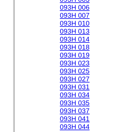
093H 006
093H 007
093H 010
093H 013
093H 014
093H 018
093H 019
093H 023
093H 025
093H 027
093H 031
093H 034
093H 035
093H 037
093H 041
093H 044