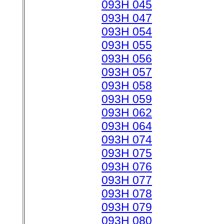
093H 045
093H 047
093H 054
093H 055
093H 056
093H 057
093H 058
093H 059
093H 062
093H 064
093H 074
093H 075
093H 076
093H 077
093H 078
093H 079
093H 080