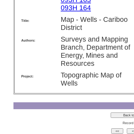
093H 164
Map - Wells - Cariboo
Title:
District
Surveys and Mapping
Authors:
Branch, Department of
Energy, Mines and
Resources
Topographic Map of
Project:
Wells
Record 