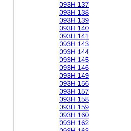
093H 137
093H 138
093H 139
093H 140
093H 141
093H 143
093H 144
093H 145
093H 146
093H 149
093H 156
093H 157
093H 158
093H 159
093H 160
093H 162
093H 163