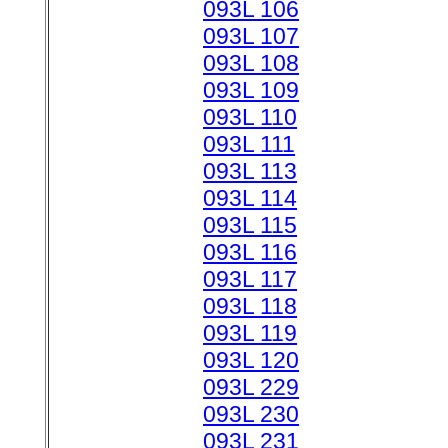
093L 106
093L 107
093L 108
093L 109
093L 110
093L 111
093L 113
093L 114
093L 115
093L 116
093L 117
093L 118
093L 119
093L 120
093L 229
093L 230
093L 231