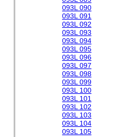
093L 090
093L 091
093L 092
093L 093
093L 094
093L 095
093L 096
093L 097
093L 098
093L 099
093L 100
093L 101
093L 102
093L 103
093L 104
093L 105